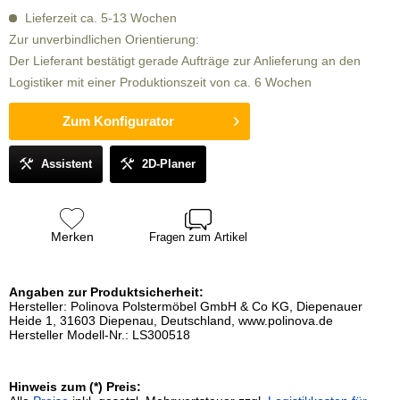
Lieferzeit ca. 5-13 Wochen
Zur unverbindlichen Orientierung:
Der Lieferant bestätigt gerade Aufträge zur Anlieferung an den
Logistiker mit einer Produktionszeit von ca. 6 Wochen
Zum Konfigurator
Assistent
2D-Planer
Merken
Fragen zum Artikel
Angaben zur Produktsicherheit:
Hersteller: Polinova Polstermöbel GmbH & Co KG, Diepenauer
Heide 1, 31603 Diepenau, Deutschland, www.polinova.de
Hersteller Modell-Nr.: LS300518
Hinweis zum (*) Preis: