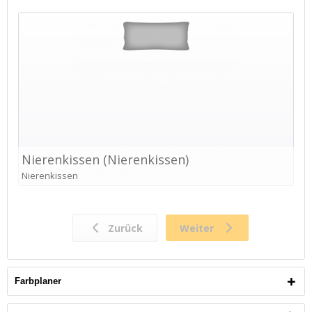
Farbplaner