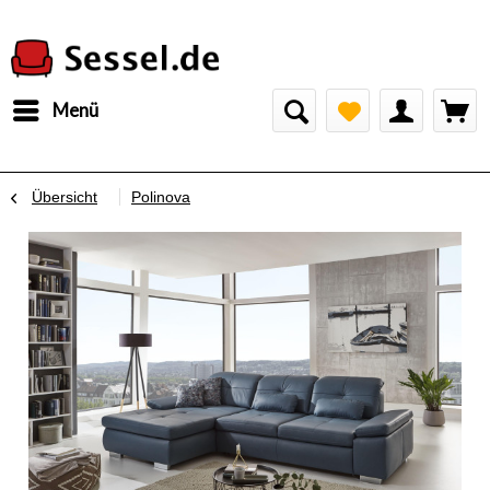
Menü
Übersicht
Polinova