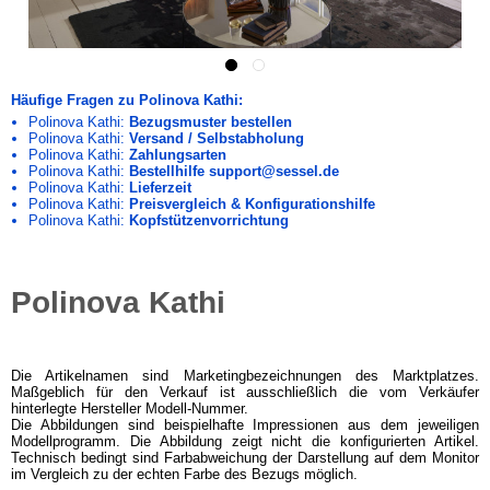
Häufige Fragen zu Polinova Kathi:
Polinova Kathi:
Bezugsmuster bestellen
Polinova Kathi:
Versand / Selbstabholung
Polinova Kathi:
Zahlungsarten
Polinova Kathi:
Bestellhilfe support@sessel.de
Polinova Kathi:
Lieferzeit
Polinova Kathi:
Preisvergleich & Konfigurationshilfe
Polinova Kathi:
Kopfstützenvorrichtung
Polinova Kathi
Die Artikelnamen sind Marketingbezeichnungen des Marktplatzes.
Maßgeblich für den Verkauf ist ausschließlich die vom Verkäufer
hinterlegte Hersteller Modell-Nummer.
Die Abbildungen sind beispielhafte Impressionen aus dem jeweiligen
Modellprogramm. Die Abbildung zeigt nicht die konfigurierten Artikel.
Technisch bedingt sind Farbabweichung der Darstellung auf dem Monitor
im Vergleich zu der echten Farbe des Bezugs möglich.