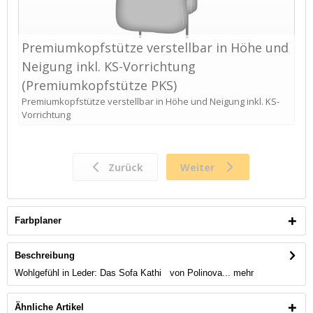
Farbplaner
Beschreibung
Wohlgefühl in Leder: Das Sofa Kathi von Polinova...
mehr
Ähnliche Artikel