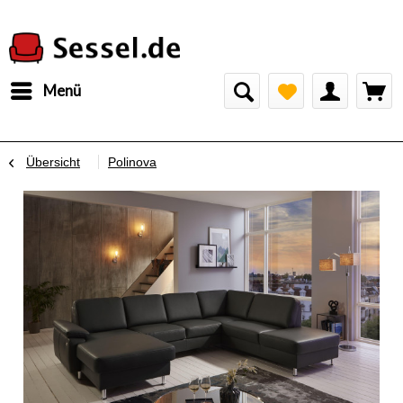
Menü
Übersicht
Polinova