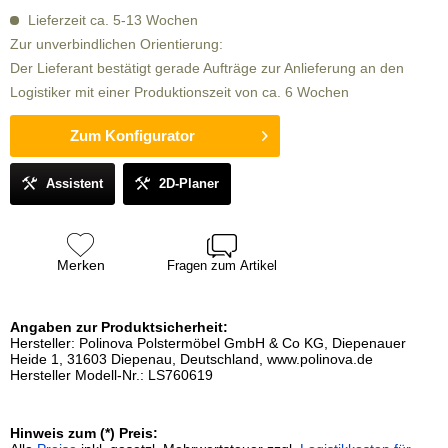
Lieferzeit ca. 5-13 Wochen
Zur unverbindlichen Orientierung:
Der Lieferant bestätigt gerade Aufträge zur Anlieferung an den
Logistiker mit einer Produktionszeit von ca. 6 Wochen
Zum Konfigurator
Assistent
2D-Planer
Merken
Fragen zum Artikel
Angaben zur Produktsicherheit:
Hersteller: Polinova Polstermöbel GmbH & Co KG, Diepenauer
Heide 1, 31603 Diepenau, Deutschland, www.polinova.de
Hersteller Modell-Nr.: LS760619
Hinweis zum (*) Preis: