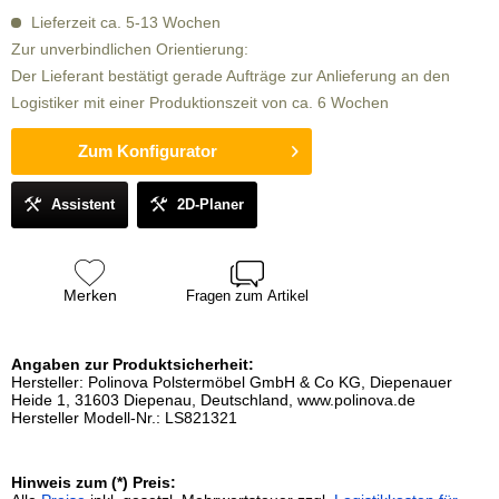
Lieferzeit ca. 5-13 Wochen
Zur unverbindlichen Orientierung:
Der Lieferant bestätigt gerade Aufträge zur Anlieferung an den
Logistiker mit einer Produktionszeit von ca. 6 Wochen
Zum Konfigurator
Assistent
2D-Planer
Merken
Fragen zum Artikel
Angaben zur Produktsicherheit:
Hersteller: Polinova Polstermöbel GmbH & Co KG, Diepenauer
Heide 1, 31603 Diepenau, Deutschland, www.polinova.de
Hersteller Modell-Nr.: LS821321
Hinweis zum (*) Preis: