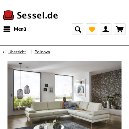
Menü
Übersicht
Polinova