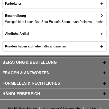
Farbplaner
Beschreibung
Wohlgefühl in Leder: Das Sofa Ecksofa Bristol von Polinova...
mehr
Ähnliche Artikel
Kunden haben sich ebenfalls angesehen
BERATUNG & BESTELLUNG
FRAGEN & ANTWORTEN
FORMELLES & RECHTLICHES
HÄNDLERBEREICH
Alle häufigen Fragen
Stoffmuster & Ledermuster
Kontakt