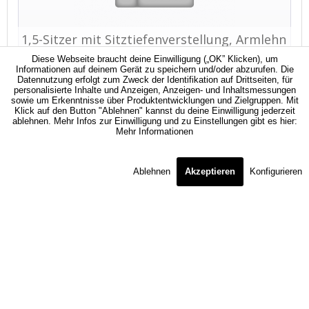
Diese Webseite braucht deine Einwilligung („OK” Klicken), um
Informationen auf deinem Gerät zu speichern und/oder abzurufen. Die
Datennutzung erfolgt zum Zweck der Identifikation auf Drittseiten, für
personalisierte Inhalte und Anzeigen, Anzeigen- und Inhaltsmessungen
sowie um Erkenntnisse über Produktentwicklungen und Zielgruppen. Mit
Klick auf den Button "Ablehnen" kannst du deine Einwilligung jederzeit
ablehnen. Mehr Infos zur Einwilligung und zu Einstellungen gibt es hier:
Mehr Informationen
Ablehnen
Akzeptieren
Konfigurieren