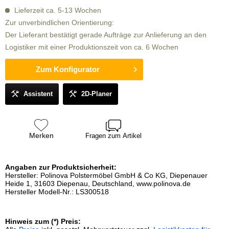
Lieferzeit ca. 5-13 Wochen
Zur unverbindlichen Orientierung:
Der Lieferant bestätigt gerade Aufträge zur Anlieferung an den
Logistiker mit einer Produktionszeit von ca. 6 Wochen
Zum Konfigurator
Assistent
2D-Planer
Merken
Fragen zum Artikel
Angaben zur Produktsicherheit:
Hersteller: Polinova Polstermöbel GmbH & Co KG, Diepenauer
Heide 1, 31603 Diepenau, Deutschland, www.polinova.de
Hersteller Modell-Nr.: LS300518
Hinweis zum (*) Preis: