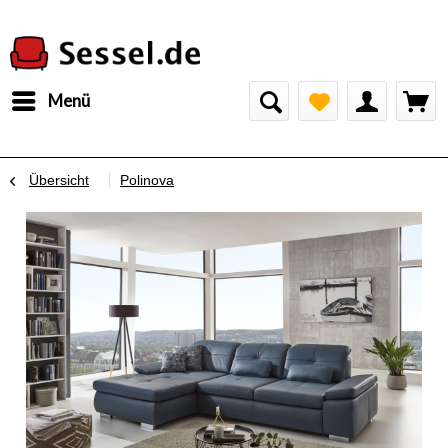
Menü
Übersicht
Polinova