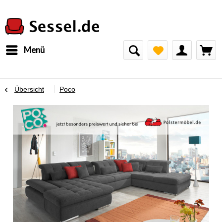
Menü
Übersicht
Poco