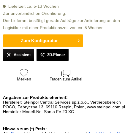
Lieferzeit ca. 5-13 Wochen
Zur unverbindlichen Orientierung:
Der Lieferant bestätigt gerade Aufträge zur Anlieferung an den
Logistiker mit einer Produktionszeit von ca. 5 Wochen
Zum Konfigurator
Assistent
2D-Planer
Merken
Fragen zum Artikel
Angaben zur Produktsicherheit:
Hersteller: Steinpol Central Services sp.z.o.o., Vertriebsbereich
POCO, Fabryczna 13, 69110 Rzepin, Polen, www.steinpol.com.pl
Hersteller Modell-Nr.: Santa Fe 20 XC
Hinweis zum (*) Preis: