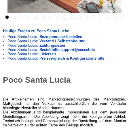
Häufige Fragen zu Poco Santa Lucia:
Poco Santa Lucia:
Bezugsmuster bestellen
Poco Santa Lucia:
Versand / Selbstabholung
Poco Santa Lucia:
Zahlungsarten
Poco Santa Lucia:
Bestellhilfe support@sessel.de
Poco Santa Lucia:
Lieferzeit
Poco Santa Lucia:
Preisvergleich & Konfigurationshilfe
Poco Santa Lucia
Die Artikelnamen sind Marketingbezeichnungen des Marktplatzes.
Maßgeblich für den Verkauf ist ausschließlich die vom Verkäufer
hinterlegte Hersteller Modell-Nummer.
Die Abbildungen sind beispielhafte Impressionen aus dem jeweiligen
Modellprogramm. Die Abbildung zeigt nicht die konfigurierten Artikel.
Technisch bedingt sind Farbabweichung der Darstellung auf dem Monitor
im Vergleich zu der echten Farbe des Bezugs möglich.