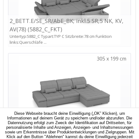
Diese Webseite braucht deine Einwilligung („OK” Klicken), um
Informationen auf deinem Gerät zu speichern und/oder abzurufen. Die
Datennutzung erfolgt zum Zweck der Identifikation auf Drittseiten, für
personalisierte Inhalte und Anzeigen, Anzeigen- und Inhaltsmessungen
sowie um Erkenntnisse über Produktentwicklungen und Zielgruppen. Mit
Klick auf den Button "Ablehnen" kannst du deine Einwilligung jederzeit