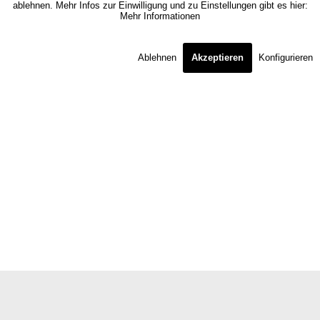
ablehnen. Mehr Infos zur Einwilligung und zu Einstellungen gibt es hier:
Mehr Informationen
Ablehnen
Akzeptieren
Konfigurieren