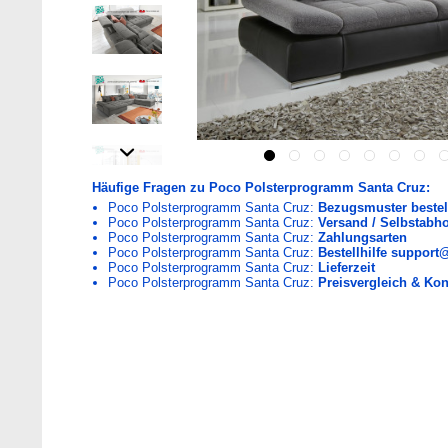
Häufige Fragen zu Poco Polsterprogramm Santa Cruz:
Poco Polsterprogramm Santa Cruz:
Bezugsmuster bestel
Poco Polsterprogramm Santa Cruz:
Versand / Selbstabh
Poco Polsterprogramm Santa Cruz:
Zahlungsarten
Poco Polsterprogramm Santa Cruz:
Bestellhilfe support
Poco Polsterprogramm Santa Cruz:
Lieferzeit
Poco Polsterprogramm Santa Cruz:
Preisvergleich & Kon