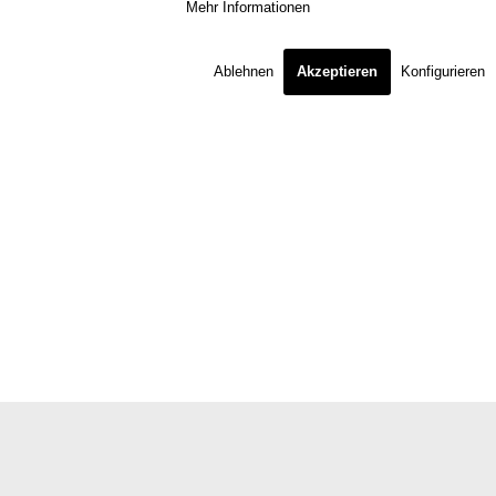
Mehr Informationen
Ablehnen
Akzeptieren
Konfigurieren