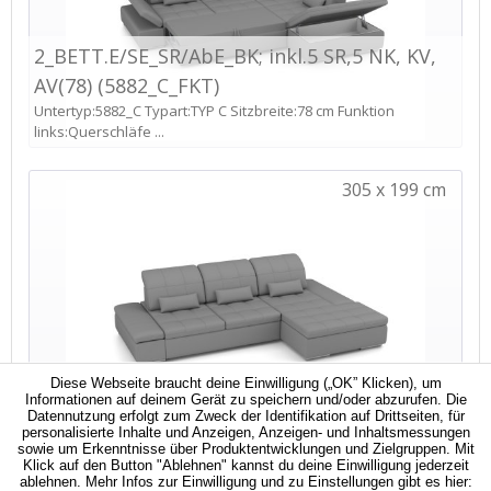
Diese Webseite braucht deine Einwilligung („OK” Klicken), um
Informationen auf deinem Gerät zu speichern und/oder abzurufen. Die
Datennutzung erfolgt zum Zweck der Identifikation auf Drittseiten, für
personalisierte Inhalte und Anzeigen, Anzeigen- und Inhaltsmessungen
sowie um Erkenntnisse über Produktentwicklungen und Zielgruppen. Mit
Klick auf den Button "Ablehnen" kannst du deine Einwilligung jederzeit
ablehnen. Mehr Infos zur Einwilligung und zu Einstellungen gibt es hier: