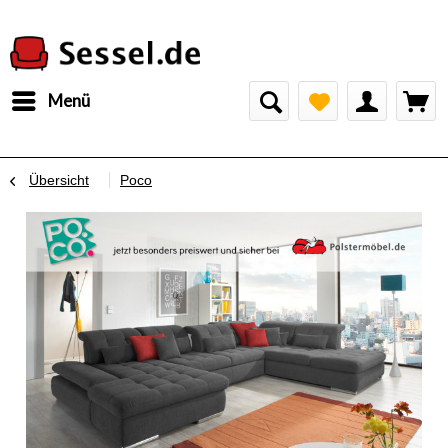
Menü
Übersicht
Poco