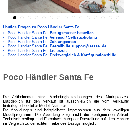
Häufige Fragen zu Poco Händler Santa Fe:
Poco Händler Santa Fe:
Bezugsmuster bestellen
Poco Händler Santa Fe:
Versand / Selbstabholung
Poco Händler Santa Fe:
Zahlungsarten
Poco Händler Santa Fe:
Bestellhilfe support@sessel.de
Poco Händler Santa Fe:
Lieferzeit
Poco Händler Santa Fe:
Preisvergleich & Konfigurationshilfe
Poco Händler Santa Fe
Die Artikelnamen sind Marketingbezeichnungen des Marktplatzes.
Maßgeblich für den Verkauf ist ausschließlich die vom Verkäufer
hinterlegte Hersteller Modell-Nummer.
Die Abbildungen sind beispielhafte Impressionen aus dem jeweiligen
Modellprogramm. Die Abbildung zeigt nicht die konfigurierten Artikel.
Technisch bedingt sind Farbabweichung der Darstellung auf dem Monitor
im Vergleich zu der echten Farbe des Bezugs möglich.