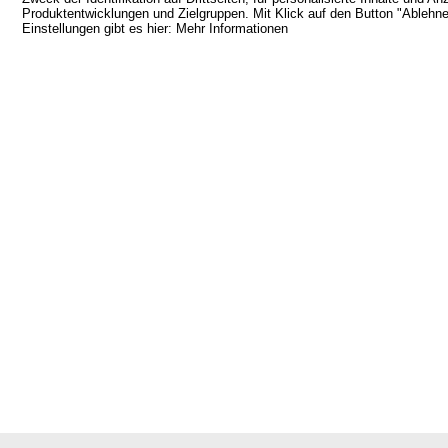
Produktentwicklungen und Zielgruppen. Mit Klick auf den Button "Ablehnen
Einstellungen gibt es hier:
Mehr Informationen