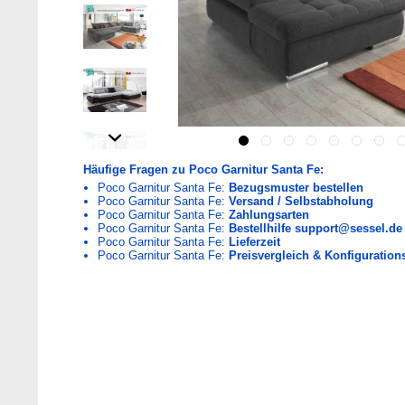
Häufige Fragen zu Poco Garnitur Santa Fe:
Poco Garnitur Santa Fe:
Bezugsmuster bestellen
Poco Garnitur Santa Fe:
Versand / Selbstabholung
Poco Garnitur Santa Fe:
Zahlungsarten
Poco Garnitur Santa Fe:
Bestellhilfe support@sessel.de
Poco Garnitur Santa Fe:
Lieferzeit
Poco Garnitur Santa Fe:
Preisvergleich & Konfigurations