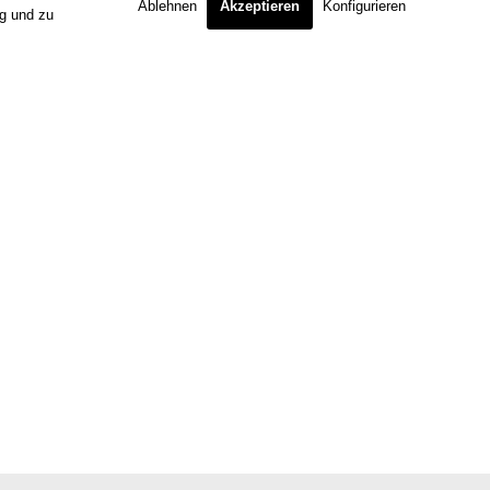
Ablehnen
Akzeptieren
Konfigurieren
ng und zu