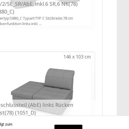
olgt zum