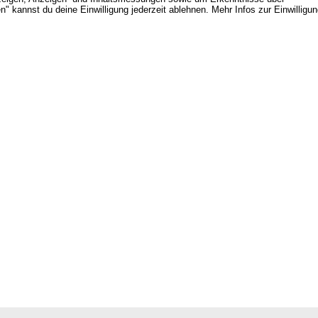
" kannst du deine Einwilligung jederzeit ablehnen. Mehr Infos zur Einwilligu