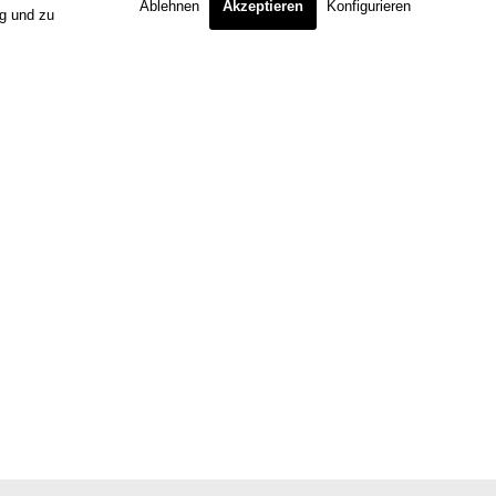
Ablehnen
Akzeptieren
Konfigurieren
ng und zu