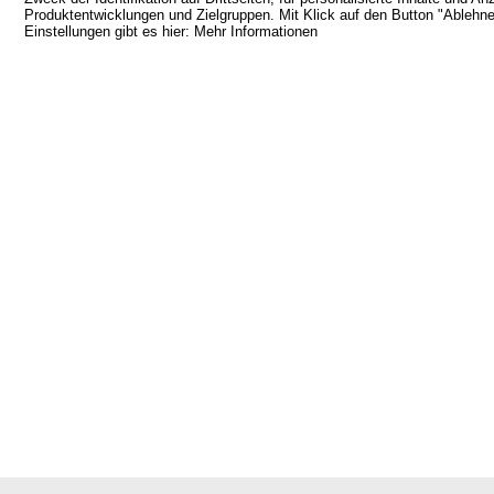
Produktentwicklungen und Zielgruppen. Mit Klick auf den Button "Ablehnen
Einstellungen gibt es hier:
Mehr Informationen