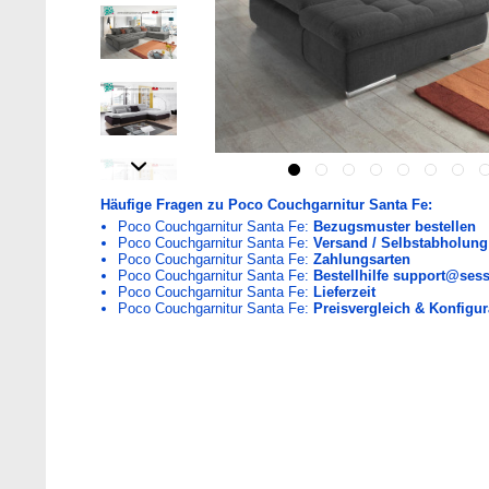
Häufige Fragen zu Poco Couchgarnitur Santa Fe:
Poco Couchgarnitur Santa Fe:
Bezugsmuster bestellen
Poco Couchgarnitur Santa Fe:
Versand / Selbstabholung
Poco Couchgarnitur Santa Fe:
Zahlungsarten
Poco Couchgarnitur Santa Fe:
Bestellhilfe support@sess
Poco Couchgarnitur Santa Fe:
Lieferzeit
Poco Couchgarnitur Santa Fe:
Preisvergleich & Konfigur