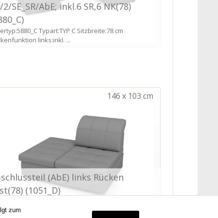
olgt zum