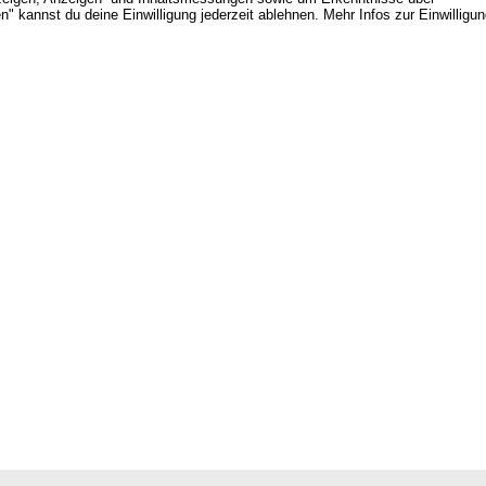
" kannst du deine Einwilligung jederzeit ablehnen. Mehr Infos zur Einwilligu