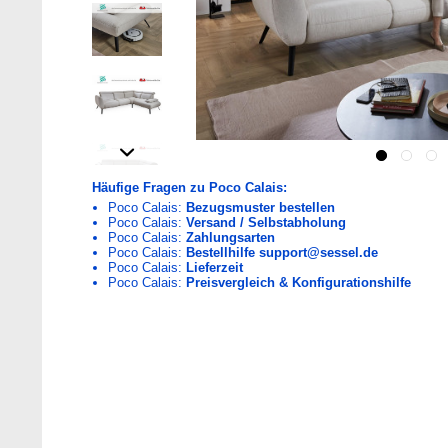
Häufige Fragen zu Poco Calais:
Poco Calais:
Bezugsmuster bestellen
Poco Calais:
Versand / Selbstabholung
Poco Calais:
Zahlungsarten
Poco Calais:
Bestellhilfe support@sessel.de
Poco Calais:
Lieferzeit
Poco Calais:
Preisvergleich & Konfigurationshilfe