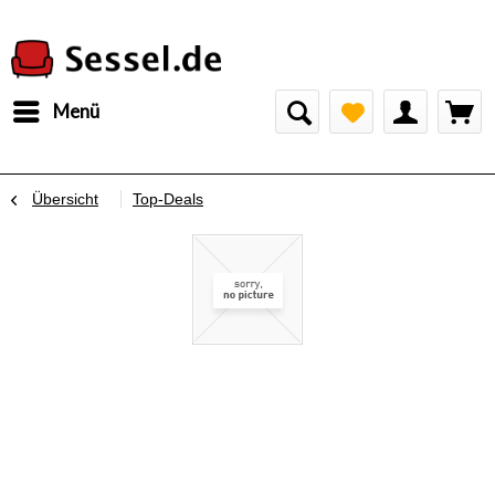
Menü
Übersicht
Top-Deals