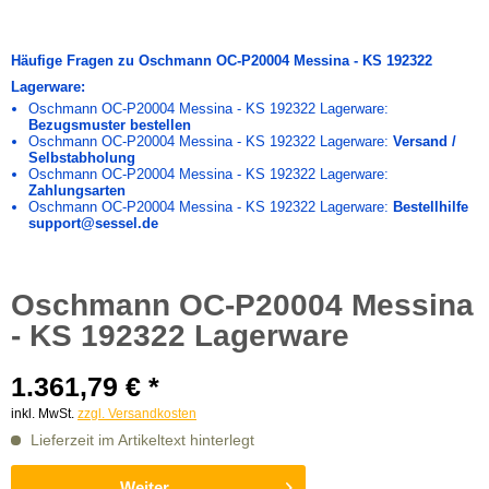
Häufige Fragen zu Oschmann OC-P20004 Messina - KS 192322
Lagerware:
Oschmann OC-P20004 Messina - KS 192322 Lagerware:
Bezugsmuster bestellen
Oschmann OC-P20004 Messina - KS 192322 Lagerware:
Versand /
Selbstabholung
Oschmann OC-P20004 Messina - KS 192322 Lagerware:
Zahlungsarten
Oschmann OC-P20004 Messina - KS 192322 Lagerware:
Bestellhilfe
support@sessel.de
Oschmann OC-P20004 Messina
- KS 192322 Lagerware
1.361,79 € *
inkl. MwSt.
zzgl. Versandkosten
Lieferzeit im Artikeltext hinterlegt
Weiter