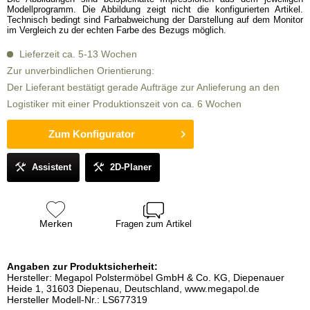
Modellprogramm. Die Abbildung zeigt nicht die konfigurierten Artikel.
Technisch bedingt sind Farbabweichung der Darstellung auf dem Monitor
im Vergleich zu der echten Farbe des Bezugs möglich.
Lieferzeit ca. 5-13 Wochen
Zur unverbindlichen Orientierung:
Der Lieferant bestätigt gerade Aufträge zur Anlieferung an den
Logistiker mit einer Produktionszeit von ca. 6 Wochen
Zum Konfigurator
Assistent
2D-Planer
Merken
Fragen zum Artikel
Angaben zur Produktsicherheit:
Hersteller: Megapol Polstermöbel GmbH & Co. KG, Diepenauer
Heide 1, 31603 Diepenau, Deutschland, www.megapol.de
Hersteller Modell-Nr.: LS677319