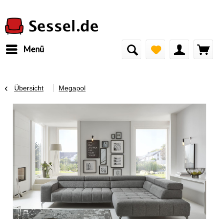
Menü
Übersicht
Megapol