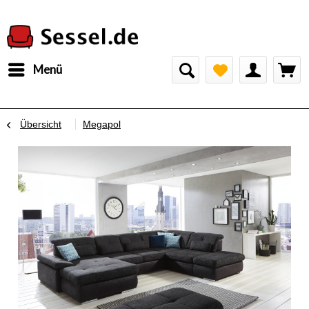
Menü
Übersicht
Megapol