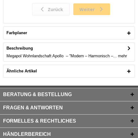
Farbplaner
Beschreibung
Megapol Wohnlandschaft Apollo – “Modern – Harmonisch –...
mehr
Ähnliche Artikel
BERATUNG & BESTELLUNG
FRAGEN & ANTWORTEN
FORMELLES & RECHTLICHES
HÄNDLERBEREICH