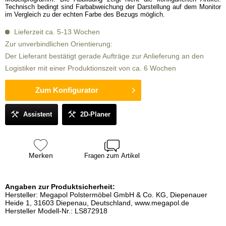
Technisch bedingt sind Farbabweichung der Darstellung auf dem Monitor
im Vergleich zu der echten Farbe des Bezugs möglich.
Lieferzeit ca. 5-13 Wochen
Zur unverbindlichen Orientierung:
Der Lieferant bestätigt gerade Aufträge zur Anlieferung an den
Logistiker mit einer Produktionszeit von ca. 6 Wochen
Zum Konfigurator
Assistent
2D-Planer
Merken
Fragen zum Artikel
Angaben zur Produktsicherheit:
Hersteller: Megapol Polstermöbel GmbH & Co. KG, Diepenauer
Heide 1, 31603 Diepenau, Deutschland, www.megapol.de
Hersteller Modell-Nr.: LS872918