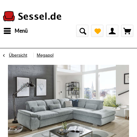
Menü
Übersicht
Megapol