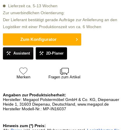
Lieferzeit ca. 5-13 Wochen
Zur unverbindlichen Orientierung:
Der Lieferant bestätigt gerade Aufträge zur Anlieferung an den
Logistiker mit einer Produktionszeit von ca. 6 Wochen
Zum Konfigurator
Assistent
2D-Planer
Merken
Fragen zum Artikel
Angaben zur Produktsicherheit:
Hersteller: Megapol Polstermöbel GmbH & Co. KG, Diepenauer
Heide 1, 31603 Diepenau, Deutschland, www.megapol.de
Hersteller Modell-Nr.: MP-IN16037
Hinweis zum (*) Preis: