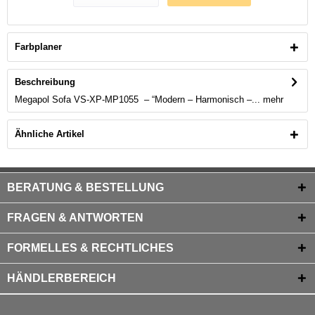
Farbplaner
Beschreibung
Megapol Sofa VS-XP-MP1055 – “Modern – Harmonisch –...
mehr
Ähnliche Artikel
BERATUNG & BESTELLUNG
FRAGEN & ANTWORTEN
FORMELLES & RECHTLICHES
HÄNDLERBEREICH