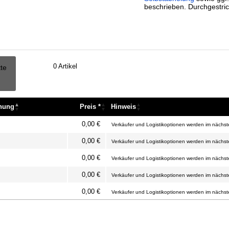
beschrieben. Durchgestric
0
Artikel
tte
nnung
Preis *
Hinweis
nnung
Preis *
Hinweis
0,00 €
Verkäufer und Logistikoptionen werden im nächste
0,00 €
Verkäufer und Logistikoptionen werden im nächste
0,00 €
Verkäufer und Logistikoptionen werden im nächste
0,00 €
Verkäufer und Logistikoptionen werden im nächste
0,00 €
Verkäufer und Logistikoptionen werden im nächste