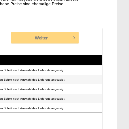
hene Preise sind ehemalige Preise.
Weiter
n Schritt nach Auswahl des Lieferorts angezeigt.
n Schritt nach Auswahl des Lieferorts angezeigt.
n Schritt nach Auswahl des Lieferorts angezeigt.
n Schritt nach Auswahl des Lieferorts angezeigt.
n Schritt nach Auswahl des Lieferorts angezeigt.