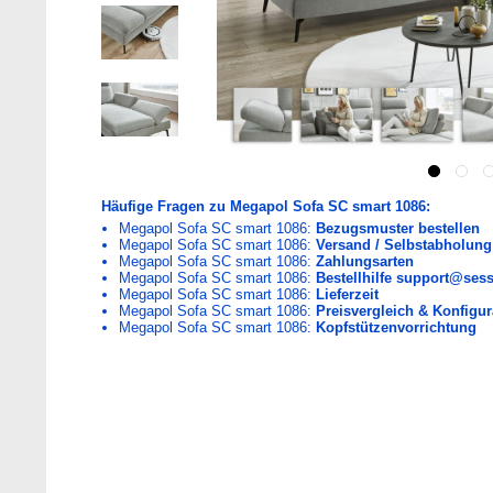
Häufige Fragen zu Megapol Sofa SC smart 1086:
Megapol Sofa SC smart 1086:
Bezugsmuster bestellen
Megapol Sofa SC smart 1086:
Versand / Selbstabholung
Megapol Sofa SC smart 1086:
Zahlungsarten
Megapol Sofa SC smart 1086:
Bestellhilfe support@sess
Megapol Sofa SC smart 1086:
Lieferzeit
Megapol Sofa SC smart 1086:
Preisvergleich & Konfigur
Megapol Sofa SC smart 1086:
Kopfstützenvorrichtung