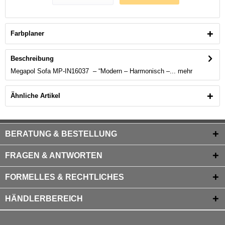
Farbplaner
Beschreibung
Megapol Sofa MP-IN16037 – “Modern – Harmonisch –...
mehr
Ähnliche Artikel
BERATUNG & BESTELLUNG
FRAGEN & ANTWORTEN
FORMELLES & RECHTLICHES
HÄNDLERBEREICH