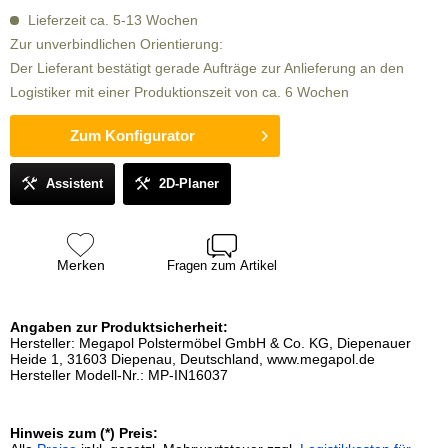
Lieferzeit ca. 5-13 Wochen
Zur unverbindlichen Orientierung:
Der Lieferant bestätigt gerade Aufträge zur Anlieferung an den
Logistiker mit einer Produktionszeit von ca. 6 Wochen
Zum Konfigurator
Assistent
2D-Planer
Merken
Fragen zum Artikel
Angaben zur Produktsicherheit:
Hersteller: Megapol Polstermöbel GmbH & Co. KG, Diepenauer
Heide 1, 31603 Diepenau, Deutschland, www.megapol.de
Hersteller Modell-Nr.: MP-IN16037
Hinweis zum (*) Preis: