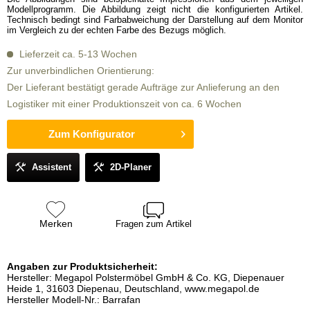
Modellprogramm. Die Abbildung zeigt nicht die konfigurierten Artikel.
Technisch bedingt sind Farbabweichung der Darstellung auf dem Monitor
im Vergleich zu der echten Farbe des Bezugs möglich.
Lieferzeit ca. 5-13 Wochen
Zur unverbindlichen Orientierung:
Der Lieferant bestätigt gerade Aufträge zur Anlieferung an den
Logistiker mit einer Produktionszeit von ca. 6 Wochen
Zum Konfigurator
Assistent
2D-Planer
Merken
Fragen zum Artikel
Angaben zur Produktsicherheit:
Hersteller: Megapol Polstermöbel GmbH & Co. KG, Diepenauer
Heide 1, 31603 Diepenau, Deutschland, www.megapol.de
Hersteller Modell-Nr.: Barrafan