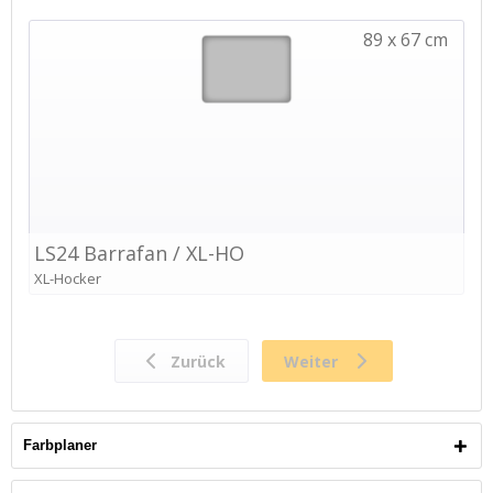
Farbplaner