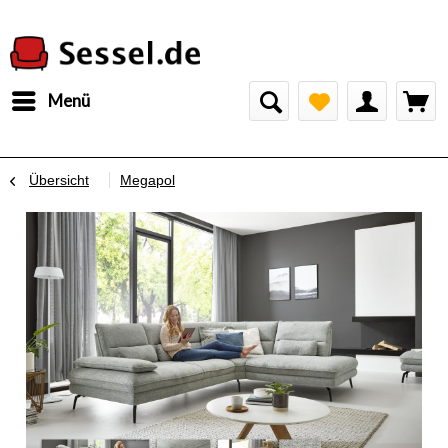
Menü
Übersicht
Megapol