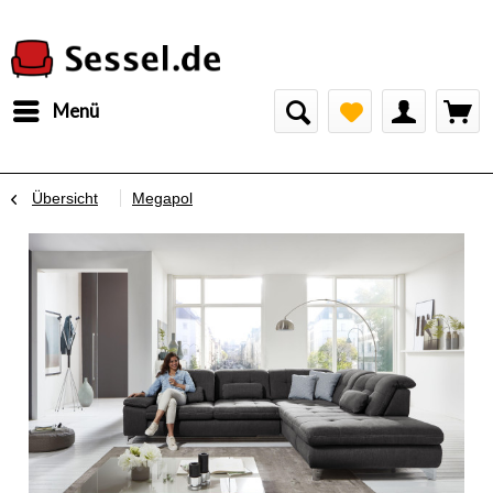
Menü
Übersicht
Megapol