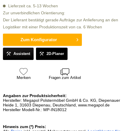
Lieferzeit ca. 5-13 Wochen
Zur unverbindlichen Orientierung:
Der Lieferant bestätigt gerade Aufträge zur Anlieferung an den
Logistiker mit einer Produktionszeit von ca. 6 Wochen
Zum Konfigurator
Assistent
2D-Planer
Merken
Fragen zum Artikel
Angaben zur Produktsicherheit:
Hersteller: Megapol Polstermöbel GmbH & Co. KG, Diepenauer
Heide 1, 31603 Diepenau, Deutschland, www.megapol.de
Hersteller Modell-Nr.: MP-IN18012
Hinweis zum (*) Preis: