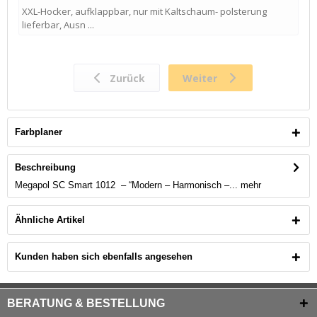
Farbplaner
Beschreibung
Megapol SC Smart 1012 – “Modern – Harmonisch –...
mehr
Ähnliche Artikel
Kunden haben sich ebenfalls angesehen
BERATUNG & BESTELLUNG