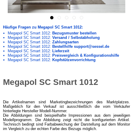
Häufige Fragen zu Megapol SC Smart 1012:
Megapol SC Smart 1012:
Bezugsmuster bestellen
Megapol SC Smart 1012:
Versand / Selbstabholung
Megapol SC Smart 1012:
Zahlungsarten
Megapol SC Smart 1012:
Bestellhilfe support@sessel.de
Megapol SC Smart 1012:
Lieferzeit
Megapol SC Smart 1012:
Preisvergleich & Konfigurationshilfe
Megapol SC Smart 1012:
Kopfstützenvorrichtung
Megapol SC Smart 1012
Die Artikelnamen sind Marketingbezeichnungen des Marktplatzes.
Maßgeblich für den Verkauf ist ausschließlich die vom Verkäufer
hinterlegte Hersteller Modell-Nummer.
Die Abbildungen sind beispielhafte Impressionen aus dem jeweiligen
Modellprogramm. Die Abbildung zeigt nicht die konfigurierten Artikel.
Technisch bedingt sind Farbabweichung der Darstellung auf dem Monitor
im Vergleich zu der echten Farbe des Bezugs möglich.