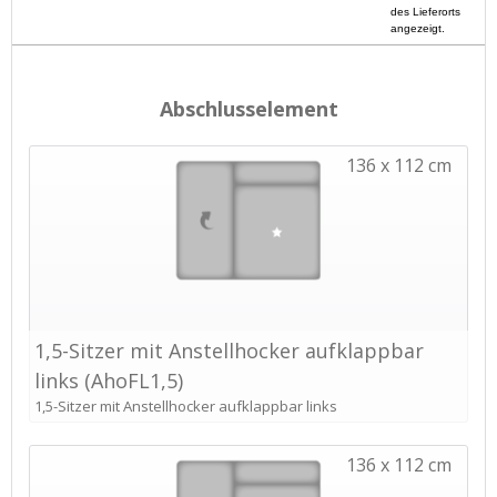
des Lieferorts
angezeigt.