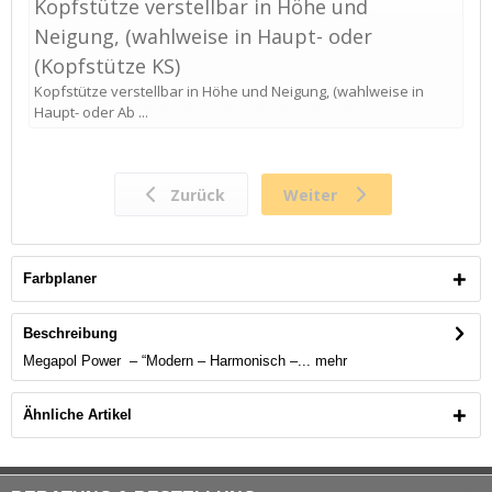
Farbplaner
Beschreibung
Megapol Power – “Modern – Harmonisch –...
mehr
Ähnliche Artikel