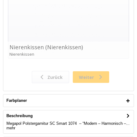
Farbplaner
Beschreibung
Megapol Polstergarnitur SC Smart 1074 – “Modern – Harmonisch –...
mehr