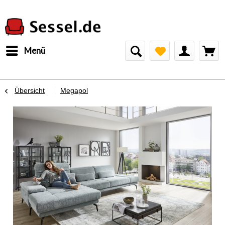
Menü
Übersicht
Megapol