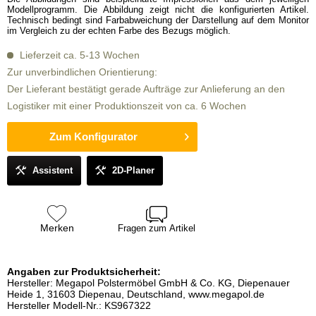
Modellprogramm. Die Abbildung zeigt nicht die konfigurierten Artikel.
Technisch bedingt sind Farbabweichung der Darstellung auf dem Monitor
im Vergleich zu der echten Farbe des Bezugs möglich.
Lieferzeit ca. 5-13 Wochen
Zur unverbindlichen Orientierung:
Der Lieferant bestätigt gerade Aufträge zur Anlieferung an den
Logistiker mit einer Produktionszeit von ca. 6 Wochen
Zum Konfigurator
Assistent
2D-Planer
Merken
Fragen zum Artikel
Angaben zur Produktsicherheit:
Hersteller: Megapol Polstermöbel GmbH & Co. KG, Diepenauer
Heide 1, 31603 Diepenau, Deutschland, www.megapol.de
Hersteller Modell-Nr.: KS967322