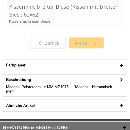
Farbplaner
Beschreibung
Megapol Polstergarnitur MM-MP1075 – “Modern – Harmonisch –...
mehr
Ähnliche Artikel
BERATUNG & BESTELLUNG