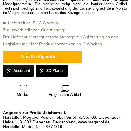
Modellprogramm. Die Abbildung zeigt nicht die konfigurierten Artikel.
Technisch bedingt sind Farbabweichung der Darstellung auf dem Monitor
im Vergleich zu der echten Farbe des Bezugs möglich.
Lieferzeit ca. 5-13 Wochen
Zur unverbindlichen Orientierung:
Der Lieferant bestätigt gerade Aufträge zur Anlieferung an den
Logistiker mit einer Produktionszeit von ca. 6 Wochen
Zum Konfigurator
Assistent
2D-Planer
Merken
Fragen zum Artikel
Angaben zur Produktsicherheit:
Hersteller: Megapol Polstermöbel GmbH & Co. KG, Diepenauer
Heide 1, 31603 Diepenau, Deutschland, www.megapol.de
Hersteller Modell-Nr.: LS677319