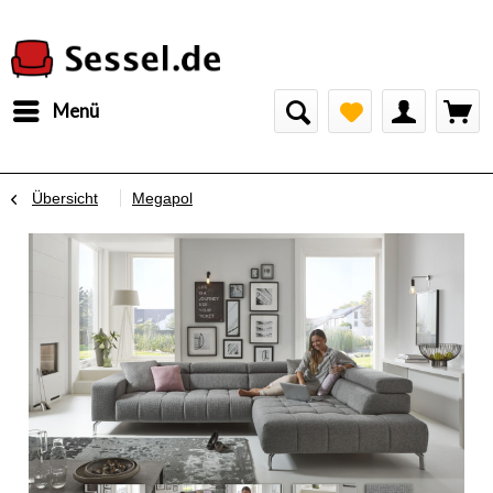
Menü
Übersicht
Megapol