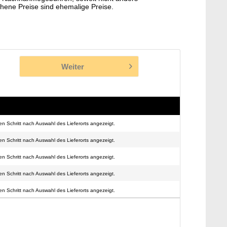
hene Preise sind ehemalige Preise.
Weiter
n Schritt nach Auswahl des Lieferorts angezeigt.
n Schritt nach Auswahl des Lieferorts angezeigt.
n Schritt nach Auswahl des Lieferorts angezeigt.
n Schritt nach Auswahl des Lieferorts angezeigt.
n Schritt nach Auswahl des Lieferorts angezeigt.