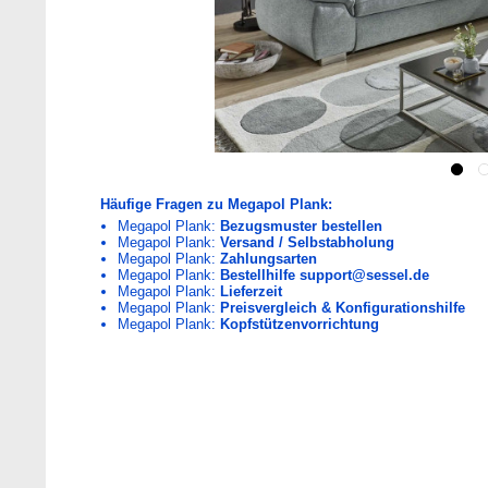
Häufige Fragen zu Megapol Plank:
Megapol Plank:
Bezugsmuster bestellen
Megapol Plank:
Versand / Selbstabholung
Megapol Plank:
Zahlungsarten
Megapol Plank:
Bestellhilfe support@sessel.de
Megapol Plank:
Lieferzeit
Megapol Plank:
Preisvergleich & Konfigurationshilfe
Megapol Plank:
Kopfstützenvorrichtung