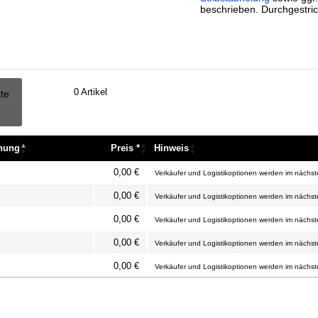
beschrieben. Durchgestric
0
Artikel
tte
nnung
Preis *
Hinweis
nnung
Preis *
Hinweis
0,00 €
Verkäufer und Logistikoptionen werden im nächste
0,00 €
Verkäufer und Logistikoptionen werden im nächste
0,00 €
Verkäufer und Logistikoptionen werden im nächste
0,00 €
Verkäufer und Logistikoptionen werden im nächste
0,00 €
Verkäufer und Logistikoptionen werden im nächste