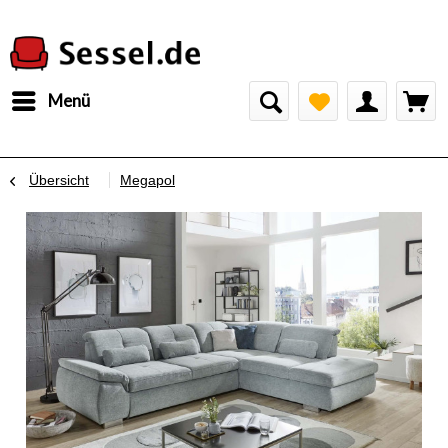
Menü
Übersicht
Megapol