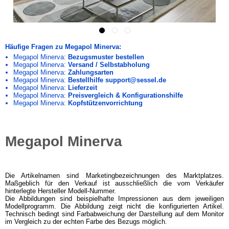
Häufige Fragen zu Megapol Minerva:
Megapol Minerva:
Bezugsmuster bestellen
Megapol Minerva:
Versand / Selbstabholung
Megapol Minerva:
Zahlungsarten
Megapol Minerva:
Bestellhilfe support@sessel.de
Megapol Minerva:
Lieferzeit
Megapol Minerva:
Preisvergleich & Konfigurationshilfe
Megapol Minerva:
Kopfstützenvorrichtung
Megapol Minerva
Die Artikelnamen sind Marketingbezeichnungen des Marktplatzes.
Maßgeblich für den Verkauf ist ausschließlich die vom Verkäufer
hinterlegte Hersteller Modell-Nummer.
Die Abbildungen sind beispielhafte Impressionen aus dem jeweiligen
Modellprogramm. Die Abbildung zeigt nicht die konfigurierten Artikel.
Technisch bedingt sind Farbabweichung der Darstellung auf dem Monitor
im Vergleich zu der echten Farbe des Bezugs möglich.