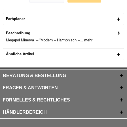
Farbplaner
Beschreibung
Megapol Minerva – “Modern – Harmonisch –...
mehr
Ähnliche Artikel
BERATUNG & BESTELLUNG
FRAGEN & ANTWORTEN
FORMELLES & RECHTLICHES
HÄNDLERBEREICH