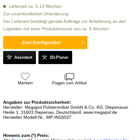
Lieferzeit ca. 5-13 Wochen
Zur unverbindlichen Orientierung:
Der Lieferant bestätigt gerade Aufträge zur Anlieferung an den
Logistiker mit einer Produktionszeit von ca. 6 Wochen
Zum Konfigurator
Assistent
2D-Planer
Merken
Fragen zum Artikel
Angaben zur Produktsicherheit:
Hersteller: Megapol Polstermöbel GmbH & Co. KG, Diepenauer
Heide 1, 31603 Diepenau, Deutschland, www.megapol.de
Hersteller Modell-Nr.: MP-IN16037
Hinweis zum (*) Preis: