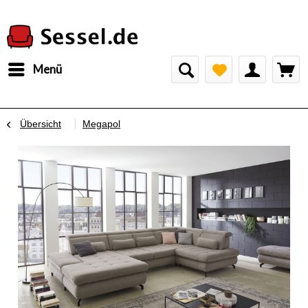
Menü
Übersicht
Megapol