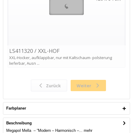
Farbplaner
Beschreibung
Megapol Mella – “Modern – Harmonisch –...
mehr