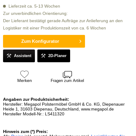
Lieferzeit ca. 5-13 Wochen
Zur unverbindlichen Orientierung:
Der Lieferant bestätigt gerade Aufträge zur Anlieferung an den
Logistiker mit einer Produktionszeit von ca. 6 Wochen
Zum Konfigurator
Assistent
2D-Planer
Merken
Fragen zum Artikel
Angaben zur Produktsicherheit:
Hersteller: Megapol Polstermöbel GmbH & Co. KG, Diepenauer
Heide 1, 31603 Diepenau, Deutschland, www.megapol.de
Hersteller Modell-Nr.: LS411320
Hinweis zum (*) Preis: