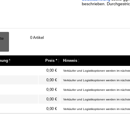
beschrieben. Durchgestric
0
Artikel
tte
nnung
Preis *
Hinweis
nnung
Preis *
Hinweis
0,00 €
Verkäufer und Logistikoptionen werden im nächste
0,00 €
Verkäufer und Logistikoptionen werden im nächste
0,00 €
Verkäufer und Logistikoptionen werden im nächste
0,00 €
Verkäufer und Logistikoptionen werden im nächste
0,00 €
Verkäufer und Logistikoptionen werden im nächste