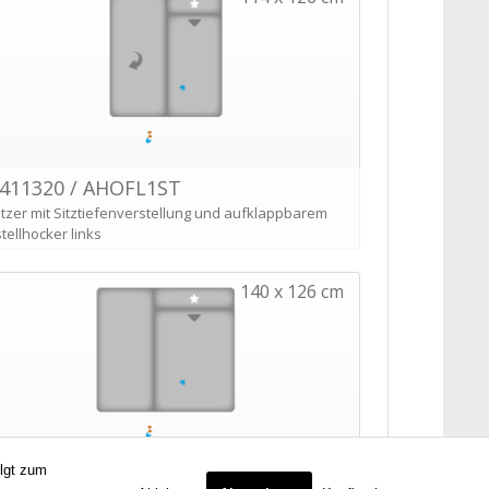
olgt zum