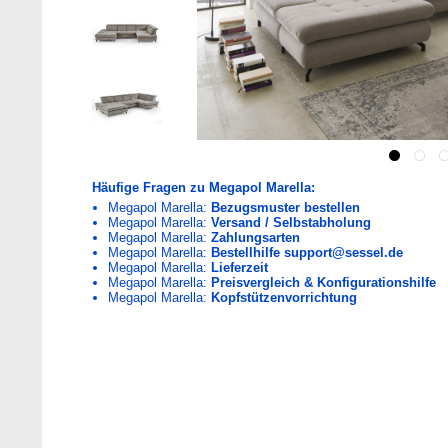
Häufige Fragen zu Megapol Marella:
Megapol Marella:
Bezugsmuster bestellen
Megapol Marella:
Versand / Selbstabholung
Megapol Marella:
Zahlungsarten
Megapol Marella:
Bestellhilfe support@sessel.de
Megapol Marella:
Lieferzeit
Megapol Marella:
Preisvergleich & Konfigurationshilfe
Megapol Marella:
Kopfstützenvorrichtung