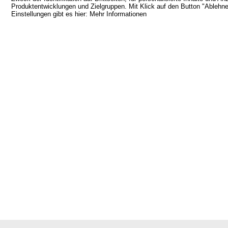
Produktentwicklungen und Zielgruppen. Mit Klick auf den Button "Ablehnen
Einstellungen gibt es hier:
Mehr Informationen