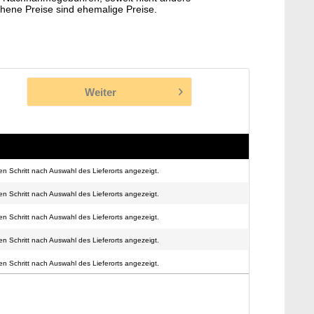
hene Preise sind ehemalige Preise.
Weiter
n Schritt nach Auswahl des Lieferorts angezeigt.
n Schritt nach Auswahl des Lieferorts angezeigt.
n Schritt nach Auswahl des Lieferorts angezeigt.
n Schritt nach Auswahl des Lieferorts angezeigt.
n Schritt nach Auswahl des Lieferorts angezeigt.