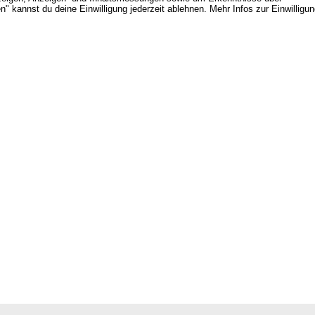
" kannst du deine Einwilligung jederzeit ablehnen. Mehr Infos zur Einwilligu