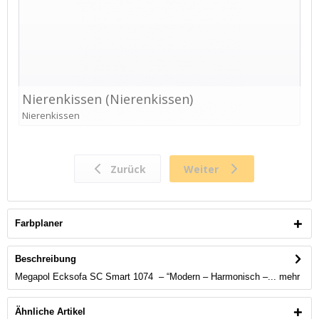
Farbplaner
Beschreibung
Megapol Ecksofa SC Smart 1074 – “Modern – Harmonisch –...
mehr
Ähnliche Artikel