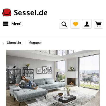
Menü
Übersicht
Megapol