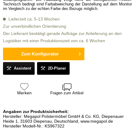
Technisch bedingt sind Farbabweichung der Darstellung auf dem Monitor
im Vergleich zu der echten Farbe des Bezugs möglich.
Lieferzeit ca. 5-13 Wochen
Zur unverbindlichen Orientierung:
Der Lieferant bestätigt gerade Aufträge zur Anlieferung an den
Logistiker mit einer Produktionszeit von ca. 6 Wochen
Zum Konfigurator
Assistent
2D-Planer
Merken
Fragen zum Artikel
Angaben zur Produktsicherheit:
Hersteller: Megapol Polstermöbel GmbH & Co. KG, Diepenauer
Heide 1, 31603 Diepenau, Deutschland, www.megapol.de
Hersteller Modell-Nr.: KS967322