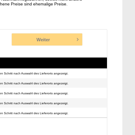
hene Preise sind ehemalige Preise.
Weiter
n Schritt nach Auswahl des Lieferorts angezeigt.
n Schritt nach Auswahl des Lieferorts angezeigt.
n Schritt nach Auswahl des Lieferorts angezeigt.
n Schritt nach Auswahl des Lieferorts angezeigt.
n Schritt nach Auswahl des Lieferorts angezeigt.