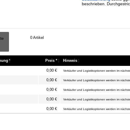
beschrieben. Durchgestric
0
Artikel
tte
nnung
Preis *
Hinweis
nnung
Preis *
Hinweis
0,00 €
Verkäufer und Logistikoptionen werden im nächste
0,00 €
Verkäufer und Logistikoptionen werden im nächste
0,00 €
Verkäufer und Logistikoptionen werden im nächste
0,00 €
Verkäufer und Logistikoptionen werden im nächste
0,00 €
Verkäufer und Logistikoptionen werden im nächste