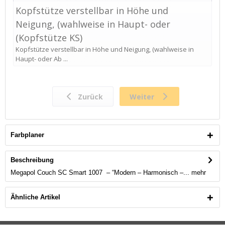
Farbplaner
Beschreibung
Megapol Couch SC Smart 1007 – “Modern – Harmonisch –...
mehr
Ähnliche Artikel