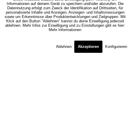
Informationen auf deinem Gerät zu speichern und/oder abzurufen. Die
Datennutzung erfolgt zum Zweck der Identifikation auf Drittseiten, für
personalisierte Inhalte und Anzeigen, Anzeigen- und Inhaltsmessungen
sowie um Erkenntnisse über Produktentwicklungen und Zielgruppen. Mit
Klick auf den Button "Ablehnen" kannst du deine Einwilligung jederzeit
ablehnen. Mehr Infos zur Einwilligung und zu Einstellungen gibt es hier:
Mehr Informationen
Ablehnen
Akzeptieren
Konfigurieren