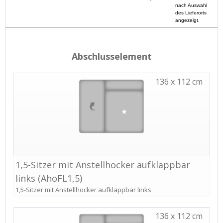
nach Auswahl
des Lieferorts
angezeigt.