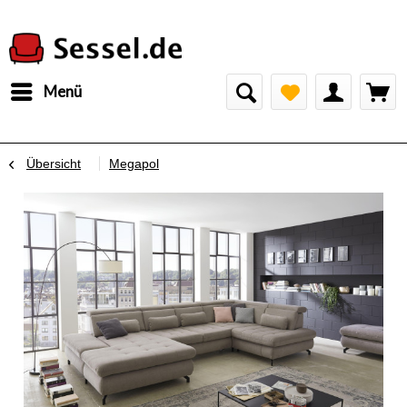
Menü
Übersicht
Megapol