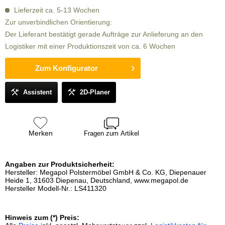
Lieferzeit ca. 5-13 Wochen
Zur unverbindlichen Orientierung:
Der Lieferant bestätigt gerade Aufträge zur Anlieferung an den
Logistiker mit einer Produktionszeit von ca. 6 Wochen
Zum Konfigurator
Assistent
2D-Planer
Merken
Fragen zum Artikel
Angaben zur Produktsicherheit:
Hersteller: Megapol Polstermöbel GmbH & Co. KG, Diepenauer
Heide 1, 31603 Diepenau, Deutschland, www.megapol.de
Hersteller Modell-Nr.: LS411320
Hinweis zum (*) Preis: