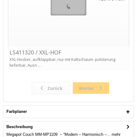
Farbplaner
Beschreibung
Megapol Couch MM-MP1109 – “Modern – Harmonisch –...
mehr