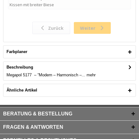
Farbplaner
Beschreibung
Megapol 5177 – “Modern – Harmonisch –...
mehr
Ähnliche Artikel
BERATUNG & BESTELLUNG
FRAGEN & ANTWORTEN