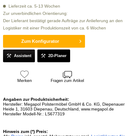
Lieferzeit ca. 5-13 Wochen
Zur unverbindlichen Orientierung:
Der Lieferant bestätigt gerade Aufträge zur Anlieferung an den
Logistiker mit einer Produktionszeit von ca. 6 Wochen
Zum Konfigurator
Assistent
2D-Planer
Merken
Fragen zum Artikel
Angaben zur Produktsicherheit:
Hersteller: Megapol Polstermöbel GmbH & Co. KG, Diepenauer
Heide 1, 31603 Diepenau, Deutschland, www.megapol.de
Hersteller Modell-Nr.: LS677319
Hinweis zum (*) Preis: