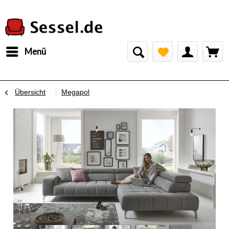
Menü
Übersicht
Megapol