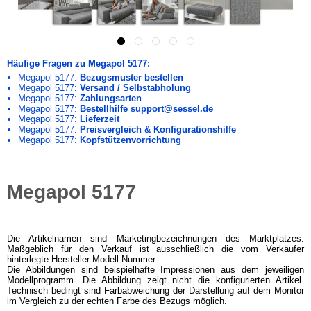
Häufige Fragen zu Megapol 5177:
Megapol 5177:
Bezugsmuster bestellen
Megapol 5177:
Versand / Selbstabholung
Megapol 5177:
Zahlungsarten
Megapol 5177:
Bestellhilfe support@sessel.de
Megapol 5177:
Lieferzeit
Megapol 5177:
Preisvergleich & Konfigurationshilfe
Megapol 5177:
Kopfstützenvorrichtung
Megapol 5177
Die Artikelnamen sind Marketingbezeichnungen des Marktplatzes.
Maßgeblich für den Verkauf ist ausschließlich die vom Verkäufer
hinterlegte Hersteller Modell-Nummer.
Die Abbildungen sind beispielhafte Impressionen aus dem jeweiligen
Modellprogramm. Die Abbildung zeigt nicht die konfigurierten Artikel.
Technisch bedingt sind Farbabweichung der Darstellung auf dem Monitor
im Vergleich zu der echten Farbe des Bezugs möglich.