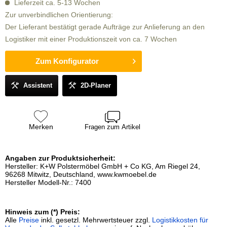
Lieferzeit ca. 5-13 Wochen
Zur unverbindlichen Orientierung:
Der Lieferant bestätigt gerade Aufträge zur Anlieferung an den
Logistiker mit einer Produktionszeit von ca. 7 Wochen
Zum Konfigurator
Assistent
2D-Planer
Merken
Fragen zum Artikel
Angaben zur Produktsicherheit:
Hersteller: K+W Polstermöbel GmbH + Co KG, Am Riegel 24,
96268 Mitwitz, Deutschland, www.kwmoebel.de
Hersteller Modell-Nr.: 7400
Hinweis zum (*) Preis:
Alle
Preise
inkl. gesetzl. Mehrwertsteuer zzgl.
Logistikkosten für