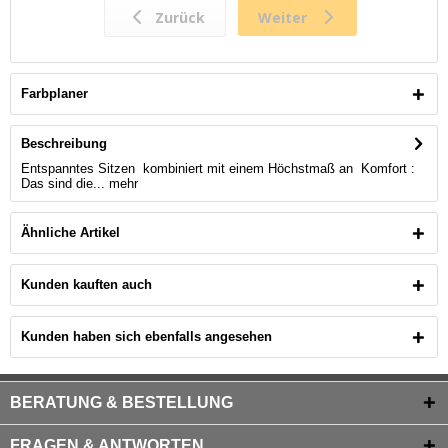
Farbplaner
Beschreibung
Entspanntes Sitzen kombiniert mit einem Höchstmaß an Komfort :
Das sind die...
mehr
Ähnliche Artikel
Kunden kauften auch
Kunden haben sich ebenfalls angesehen
BERATUNG & BESTELLUNG
FRAGEN & ANTWORTEN