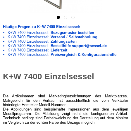
Häufige Fragen zu K+W 7400 Einzelsessel:
K+W 7400 Einzelsessel:
Bezugsmuster bestellen
K+W 7400 Einzelsessel:
Versand / Selbstabholung
K+W 7400 Einzelsessel:
Zahlungsarten
K+W 7400 Einzelsessel:
Bestellhilfe support@sessel.de
K+W 7400 Einzelsessel:
Lieferzeit
K+W 7400 Einzelsessel:
Preisvergleich & Konfigurationshilfe
K+W 7400 Einzelsessel
Die Artikelnamen sind Marketingbezeichnungen des Marktplatzes.
Maßgeblich für den Verkauf ist ausschließlich die vom Verkäufer
hinterlegte Hersteller Modell-Nummer.
Die Abbildungen sind beispielhafte Impressionen aus dem jeweiligen
Modellprogramm. Die Abbildung zeigt nicht die konfigurierten Artikel.
Technisch bedingt sind Farbabweichung der Darstellung auf dem Monitor
im Vergleich zu der echten Farbe des Bezugs möglich.