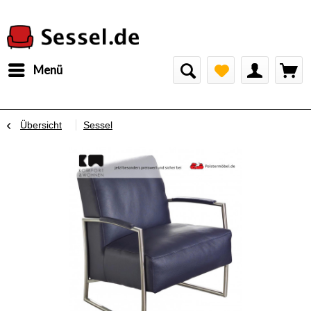
Menü
Übersicht
Sessel