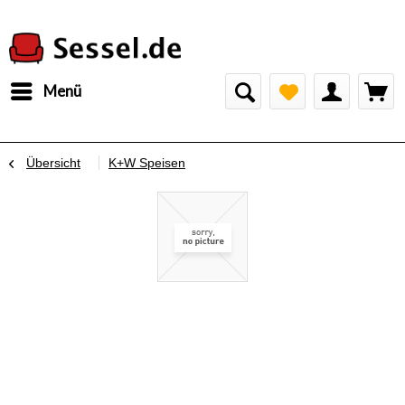
Menü
Übersicht
K+W Speisen