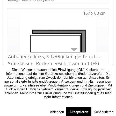
Diese Webseite braucht deine Einwilligung („OK” Klicken), um
Informationen auf deinem Gerät zu speichern und/oder abzurufen. Die
Datennutzung erfolgt zum Zweck der Identifikation auf Drittseiten, für
personalisierte Inhalte und Anzeigen, Anzeigen- und Inhaltsmessungen
sowie um Erkenntnisse über Produktentwicklungen und Zielgruppen. Mit
Klick auf den Button "Ablehnen" kannst du deine Einwilligung jederzeit
ablehnen. Mehr Infos zur Einwilligung und zu Einstellungen gibt es hier:
Mehr Informationen
Ablehnen
Akzeptieren
Konfigurieren