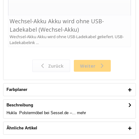
Farbplaner
Beschreibung
Hukla Polstermöbel bei Sessel.de –...
mehr
Ähnliche Artikel