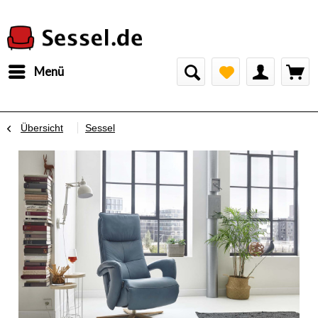
Menü
Übersicht
Sessel