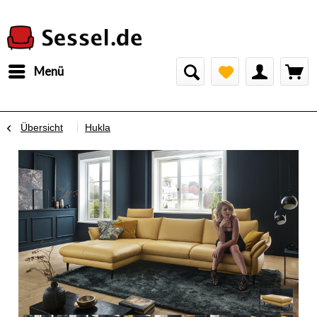
Menü
Übersicht
Hukla