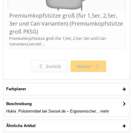
Farbplaner
Beschreibung
Hukla Polstermöbel bei Sessel.de – Ergonomischer...
mehr
Ähnliche Artikel