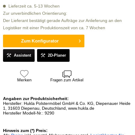
Lieferzeit ca. 5-13 Wochen
Zur unverbindlichen Orientierung:
Der Lieferant bestätigt gerade Aufträge zur Anlieferung an den
Logistiker mit einer Produktionszeit von ca. 7 Wochen
Zum Konfigurator
Assistent
2D-Planer
Merken
Fragen zum Artikel
Angaben zur Produktsicherheit:
Hersteller: Hukla Polstermöbel GmbH & Co. KG, Diepenauer Heide
1, 31603 Diepenau, Deutschland, www.hukla.de
Hersteller Modell-Nr.: 9290
Hinweis zum (*) Preis: