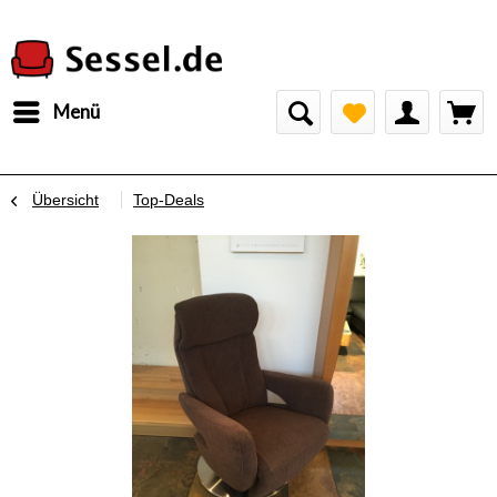
Menü
Übersicht
Top-Deals