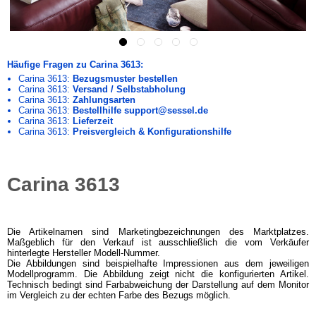
Häufige Fragen zu Carina 3613:
Carina 3613:
Bezugsmuster bestellen
Carina 3613:
Versand / Selbstabholung
Carina 3613:
Zahlungsarten
Carina 3613:
Bestellhilfe support@sessel.de
Carina 3613:
Lieferzeit
Carina 3613:
Preisvergleich & Konfigurationshilfe
Carina 3613
Die Artikelnamen sind Marketingbezeichnungen des Marktplatzes.
Maßgeblich für den Verkauf ist ausschließlich die vom Verkäufer
hinterlegte Hersteller Modell-Nummer.
Die Abbildungen sind beispielhafte Impressionen aus dem jeweiligen
Modellprogramm. Die Abbildung zeigt nicht die konfigurierten Artikel.
Technisch bedingt sind Farbabweichung der Darstellung auf dem Monitor
im Vergleich zu der echten Farbe des Bezugs möglich.