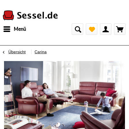
Menü
Übersicht
Carina