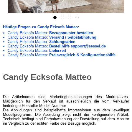
Häufige Fragen zu Candy Ecksofa Matteo:
Candy Ecksofa Matteo:
Bezugsmuster bestellen
Candy Ecksofa Matteo:
Versand / Selbstabholung
Candy Ecksofa Matteo:
Zahlungsarten
Candy Ecksofa Matteo:
Bestellhilfe support@sessel.de
Candy Ecksofa Matteo:
Lieferzeit
Candy Ecksofa Matteo:
Preisvergleich & Konfigurationshilfe
Candy Ecksofa Matteo
Die Artikelnamen sind Marketingbezeichnungen des Marktplatzes.
Maßgeblich für den Verkauf ist ausschließlich die vom Verkäufer
hinterlegte Hersteller Modell-Nummer.
Die Abbildungen sind beispielhafte Impressionen aus dem jeweiligen
Modellprogramm. Die Abbildung zeigt nicht die konfigurierten Artikel.
Technisch bedingt sind Farbabweichung der Darstellung auf dem Monitor
im Vergleich zu der echten Farbe des Bezugs möglich.