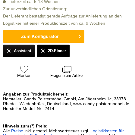
Lieferzeit ca. 5-13 Wochen
Zur unverbindlichen Orientierung:
Der Lieferant bestätigt gerade Aufträge zur Anlieferung an den
Logistiker mit einer Produktionszeit von ca. 9 Wochen
Zum Konfigurator
Assistent
2D-Planer
Merken
Fragen zum Artikel
Angaben zur Produktsicherheit:
Hersteller: Candy Polstermöbel GmbH, Am Jägerheim 1c, 33378
Rheda - Wiedenbrück, Deutschland, www.candy-polstermoebel.de
Hersteller Modell-Nr.: 2414
Hinweis zum (*) Preis:
Alle
Preise
inkl. gesetzl. Mehrwertsteuer zzgl.
Logistikkosten für