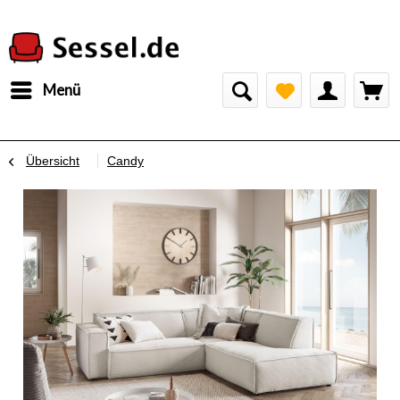
Menü
Übersicht
Candy