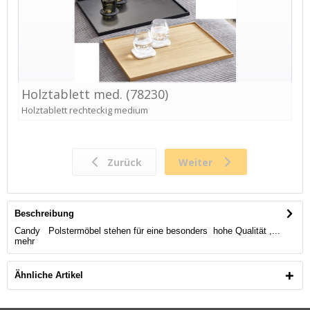
Beschreibung
Candy Polstermöbel stehen für eine besonders hohe Qualität ,...
mehr
Ähnliche Artikel