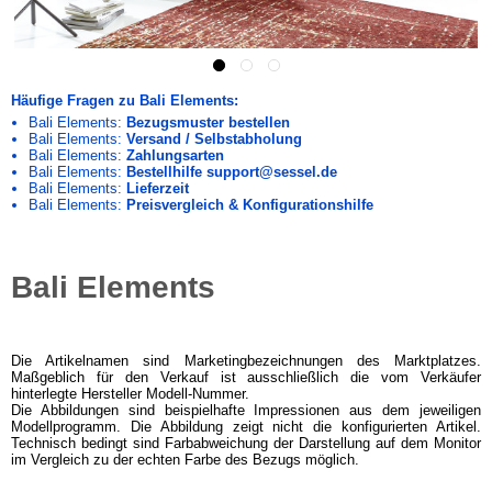
Häufige Fragen zu Bali Elements:
Bali Elements:
Bezugsmuster bestellen
Bali Elements:
Versand / Selbstabholung
Bali Elements:
Zahlungsarten
Bali Elements:
Bestellhilfe support@sessel.de
Bali Elements:
Lieferzeit
Bali Elements:
Preisvergleich & Konfigurationshilfe
Bali Elements
Die Artikelnamen sind Marketingbezeichnungen des Marktplatzes.
Maßgeblich für den Verkauf ist ausschließlich die vom Verkäufer
hinterlegte Hersteller Modell-Nummer.
Die Abbildungen sind beispielhafte Impressionen aus dem jeweiligen
Modellprogramm. Die Abbildung zeigt nicht die konfigurierten Artikel.
Technisch bedingt sind Farbabweichung der Darstellung auf dem Monitor
im Vergleich zu der echten Farbe des Bezugs möglich.