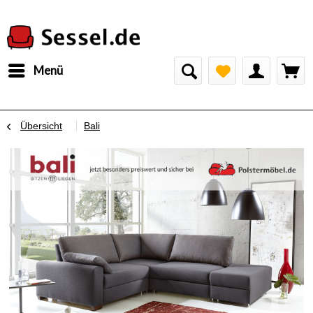
Menü
Übersicht
Bali