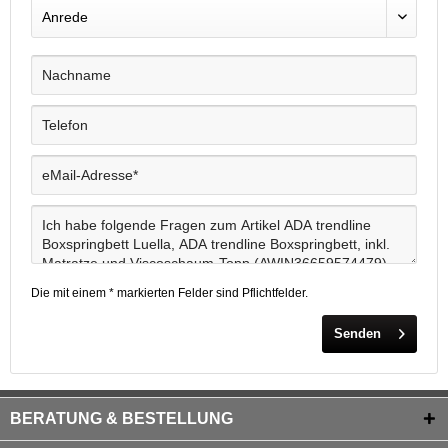
Die mit einem * markierten Felder sind Pflichtfelder.
Senden
BERATUNG & BESTELLUNG