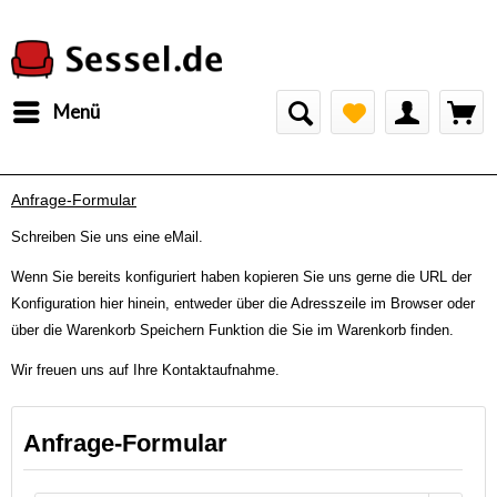
Menü
Anfrage-Formular
Schreiben Sie uns eine eMail.
Wenn Sie bereits konfiguriert haben kopieren Sie uns gerne die URL der
Konfiguration hier hinein, entweder über die Adresszeile im Browser oder
über die Warenkorb Speichern Funktion die Sie im Warenkorb finden.
Wir freuen uns auf Ihre Kontaktaufnahme.
Anfrage-Formular